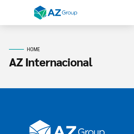
HOME
AZ Internacional