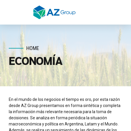
HOME
ECONOMÍA
En el mundo de los negocios el tiempo es oro, por esta razón
desde AZ Group presentamos en forma sintética y completa
la información más relevante necesaria para la toma de
decisiones. Se analiza en forma periódica la situación
macroeconómica y política en Argentina, Latam y el Mundo.
Además, se realiza un seguimiento de las dinámicas de los