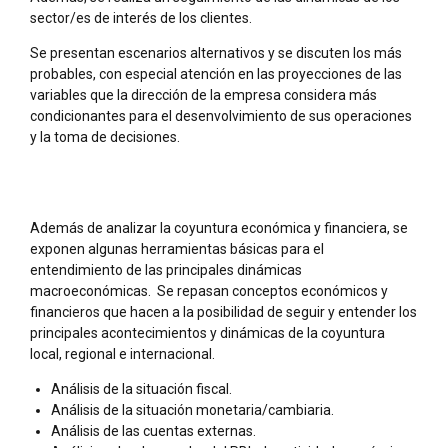
sector/es de interés de los clientes.
Se presentan escenarios alternativos y se discuten los más
probables, con especial atención en las proyecciones de las
variables que la dirección de la empresa considera más
condicionantes para el desenvolvimiento de sus operaciones
y la toma de decisiones.
Además de analizar la coyuntura económica y financiera, se
exponen algunas herramientas básicas para el
entendimiento de las principales dinámicas
macroeconómicas. Se repasan conceptos económicos y
financieros que hacen a la posibilidad de seguir y entender los
principales acontecimientos y dinámicas de la coyuntura
local, regional e internacional.
Análisis de la situación fiscal.
Análisis de la situación monetaria/cambiaria.
Análisis de las cuentas externas.