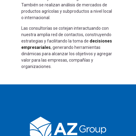
También se realizan análisis de mercados de
productos agrícolas y subproductos a nivel local
o internacional.
Las consultorías se cotejan interactuando con
nuestra amplia red de contactos, construyendo
estrategias y facilitando la toma de
decisiones
empresariales
, generando herramientas
dinámicas para alcanzar los objetivos y agregar
valor para las empresas, compañías y
organizaciones.