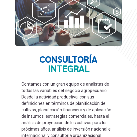
CONSULTORÍA
INTEGRAL
Contamos con un gran equipo de analistas de
todas las variables del negocio agropecuario.
Desde la actividad productiva, con sus
definiciones en términos de planificación de
cultivos, planificación financiera y de aplicación
de insumos, estrategias comerciales, hasta el
análisis de proyección de los cultivos para los
próximos años, análisis de inversión nacional e
internacional y consultoría organizacional.