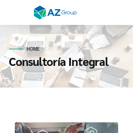
HOME
Consultoría Integral