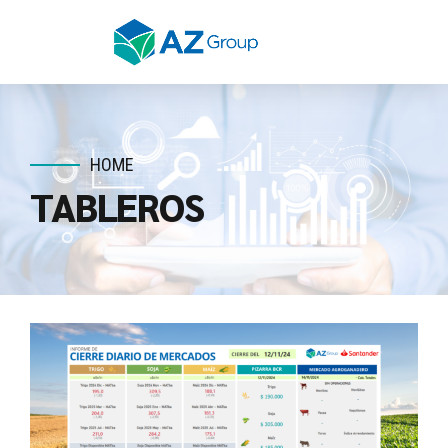
HOME
TABLEROS