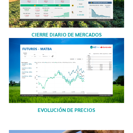
CIERRE DIARIO DE MERCADOS
EVOLUCIÓN DE PRECIOS