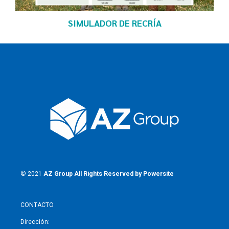
SIMULADOR DE RECRÍA
© 2021
AZ Group
All Rights Reserved by
Powersite
CONTACTO
Dirección: