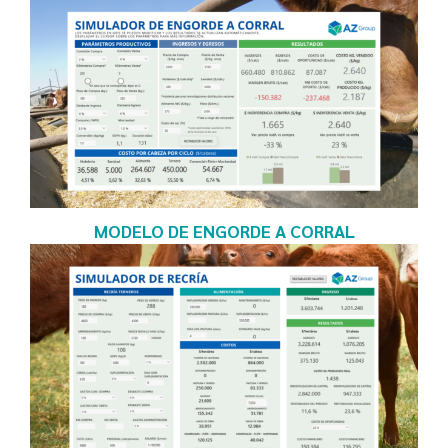
MODELO DE ENGORDE A CORRAL