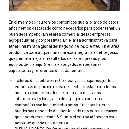
En el mismo se reúnen los contenidos que a lo largo de estos
años hemos destacado como necesarios para poder tener un
buen desempeño: En el área comercial de las empresas
agropecuarias y corporativas. En el área administrativa para
tener una mirada global del negocio de los clientes. En el área
productiva para adquirir una mirada integradora del negocio,
que permita mejorar resultados de las empresas y los
equipos de trabajo. Siempre apoyados en personas
capacitadas y referentes de cada temática.
Talleres de capitación in Companys, trabajamos junto a
empresas de primera línea del sector trasladando todos
nuestros conocimientos del mercado de granos
internacional y local, a fin de agregar valor en las
compañías con las que trabajamos. En estos talleres
brindamos a medida del cliente cada uno de los servicios
que abordamos desde AZ junto al equipo idóneo en cada
actividad que nos caracteriza.