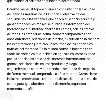
que ayudan al correcto seguimiento del mercado.
Informe mensual Agropecuario en conjunto con la Facultad
de Ciencias Agrarias de la UDE: con el objetivo de dar
seguimiento a las variables que hacen al negocio agrícola y
ganadero todos los meses se publica la información del
mercado local e internacional de las carnes, con los precios
de todas las categorías actualizados y comparativos con
años anteriores, relaciones de precios, evolución de la faena y
las exportaciones junto con un resumen de las principales
noticias del mercado. De la misma forma lo hacemos con
todas las variables que inciden en agricultura, comenzando
por las principales noticias del mercado internacional de
granos, relaciones de insumo/producto y luego un
seguimiento de como viene siendo el resultado del negocio
de forma mensual comparativo a años anterior. Como cierre
incluimos entrevistas a referentes de las distintitas áreas del
sector para que aborden temas de interés según sea el
momento del año.