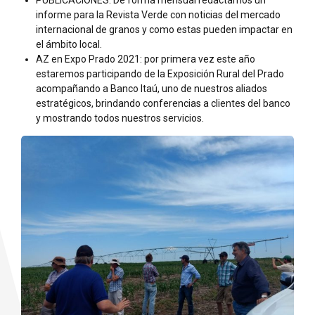
PUBLICACIONES: De forma mensual redactamos un
informe para la Revista Verde con noticias del mercado
internacional de granos y como estas pueden impactar en
el ámbito local.
AZ en Expo Prado 2021: por primera vez este año
estaremos participando de la Exposición Rural del Prado
acompañando a Banco Itaú, uno de nuestros aliados
estratégicos, brindando conferencias a clientes del banco
y mostrando todos nuestros servicios.