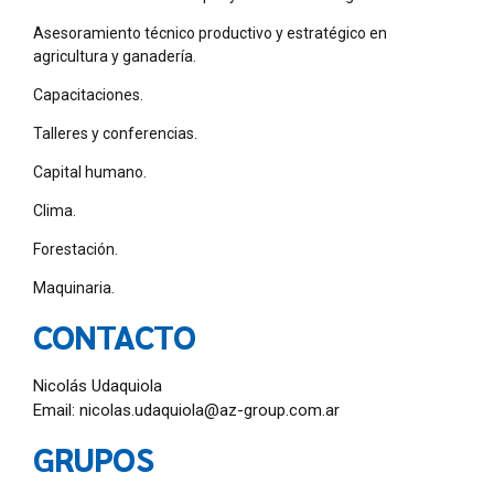
Asesoramiento técnico productivo y estratégico en
agricultura y ganadería.
Capacitaciones.
Talleres y conferencias.
Capital humano.
Clima.
Forestación.
Maquinaria.
CONTACTO
Nicolás Udaquiola
Email: nicolas.udaquiola@az-group.com.ar
GRUPOS