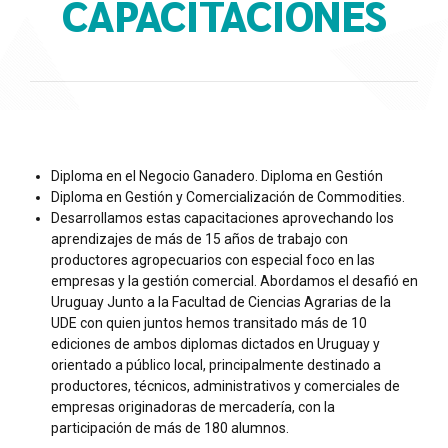
CAPACITACIONES
Diploma en el Negocio Ganadero. Diploma en Gestión
Diploma en Gestión y Comercialización de Commodities.
Desarrollamos estas capacitaciones aprovechando los
aprendizajes de más de 15 años de trabajo con
productores agropecuarios con especial foco en las
empresas y la gestión comercial. Abordamos el desafió en
Uruguay Junto a la Facultad de Ciencias Agrarias de la
UDE con quien juntos hemos transitado más de 10
ediciones de ambos diplomas dictados en Uruguay y
orientado a público local, principalmente destinado a
productores, técnicos, administrativos y comerciales de
empresas originadoras de mercadería, con la
participación de más de 180 alumnos.