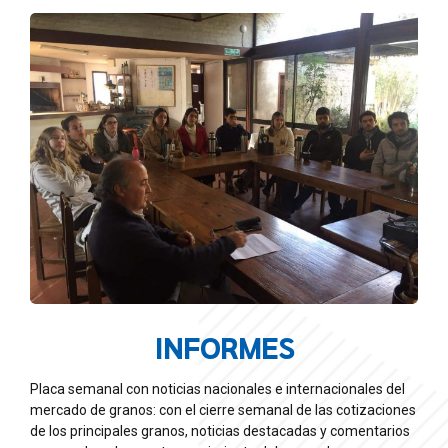
INFORMES
Placa semanal con noticias nacionales e internacionales del
mercado de granos: con el cierre semanal de las cotizaciones
de los principales granos, noticias destacadas y comentarios