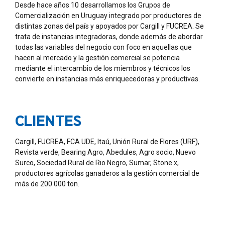
Desde hace años 10 desarrollamos los Grupos de
Comercialización en Uruguay integrado por productores de
distintas zonas del país y apoyados por Cargill y FUCREA. Se
trata de instancias integradoras, donde además de abordar
todas las variables del negocio con foco en aquellas que
hacen al mercado y la gestión comercial se potencia
mediante el intercambio de los miembros y técnicos los
convierte en instancias más enriquecedoras y productivas.
CLIENTES
Cargill, FUCREA, FCA UDE, Itaú, Unión Rural de Flores (URF),
Revista verde, Bearing Agro, Abedules, Agro socio, Nuevo
Surco, Sociedad Rural de Rio Negro, Sumar, Stone x,
productores agrícolas ganaderos a la gestión comercial de
más de 200.000 ton.