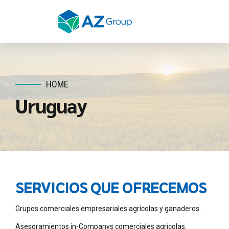
HOME
Uruguay
SERVICIOS QUE OFRECEMOS
Grupos comerciales empresariales agrícolas y ganaderos.
Asesoramientos in-Companys comerciales agrícolas.