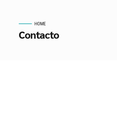
HOME
Contacto