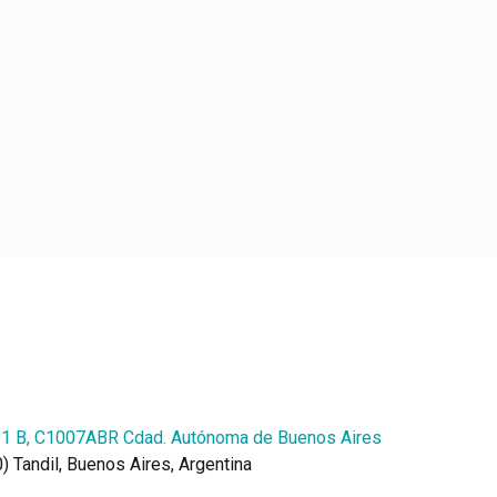
 1 B, C1007ABR Cdad. Autónoma de Buenos Aires
 Tandil, Buenos Aires, Argentina