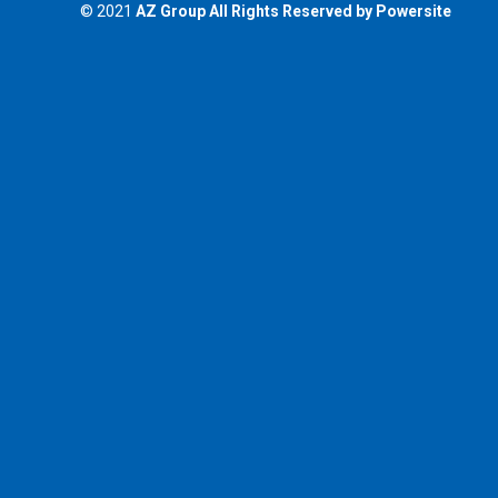
© 2021
AZ Group
All Rights Reserved by
Powersite