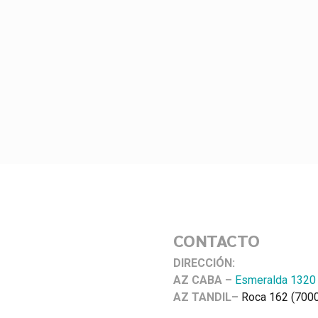
CONTACTO
DIRECCIÓN:
AZ CABA –
Esmeralda 1320
AZ TANDIL–
Roca 162 (7000)