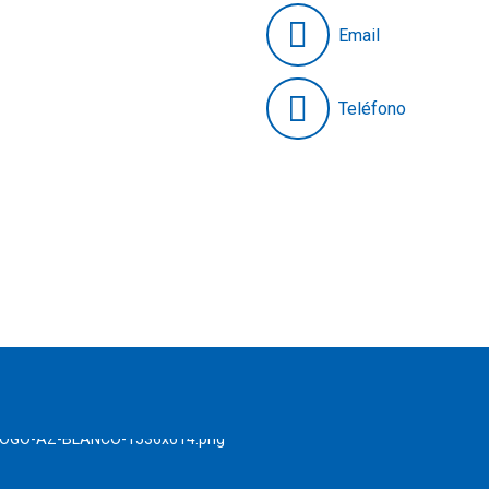
Email
Teléfono